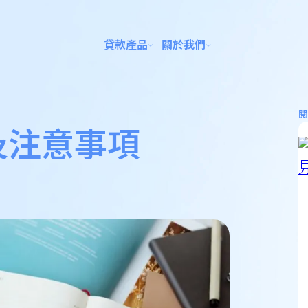
貸款產品
關於我們
閱
及注意事項