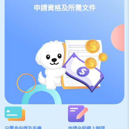
申請資格及所需文件
只需身份證及手機
申請全程網上辦理