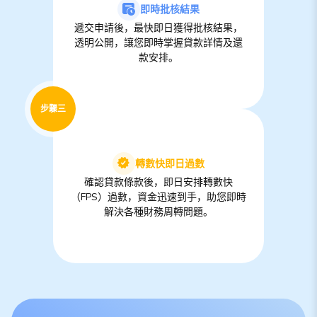
即時批核結果
遞交申請後，最快即日獲得批核結果，
透明公開，讓您即時掌握貸款詳情及還
款安排。
步驟三
轉數快即日過數
確認貸款條款後，即日安排轉數快
（FPS）過數，資金迅速到手，助您即時
解決各種財務周轉問題。