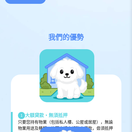
我們的優勢
大額貸款‧無須抵押
1
只要您持有物業（包括私人樓、公屋或居屋），無論
物業用途及種類，均可申請大額私人貸款，毋須抵押