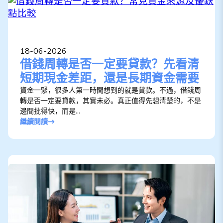
18-06-2026
借錢周轉是否一定要貸款？先看清
短期現金差距，還是長期資金需要
資金一緊，很多人第一時間想到的就是貸款。不過，借錢周
轉是否一定要貸款，其實未必。真正值得先想清楚的，不是
邊間批得快，而是...
繼續閱讀