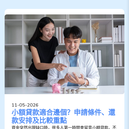
11-05-2026
小額貸款適合邊個？申請條件、還
款安排及比較重點
資金突然出現缺口時，很多人第一時間會留意小額貸款。不